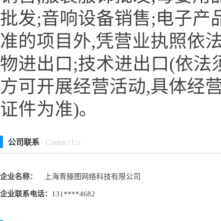
批发;音响设备销售;电子产
准的项目外,凭营业执照依法
物进出口;技术进出口(依法
方可开展经营活动,具体经
证件为准)。
公司联系
Contact Us
企业名称：
上海青滕图网络科技有限公司
企业联系电话：
131****4682