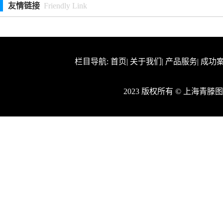
友情链接
Friendly Link
栏目导航:
首页
|
关于我们
|
产品服务
|
成功
2023 版权所有 © 上海