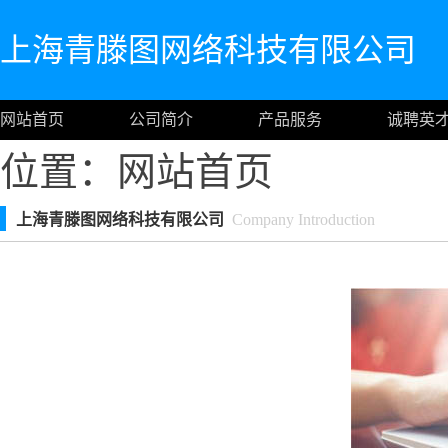
上海青滕图网络科技有限公司
网站首页
公司简介
产品服务
诚聘英
位置：
网站首页
上海青滕图网络科技有限公司
Company Introduction