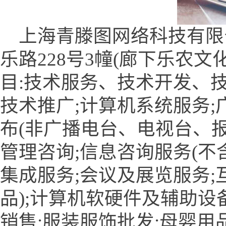
上海青滕图网络科技有限
乐路228号3幢(廊下乐农文
目:技术服务、技术开发、
技术推广;计算机系统服务;
布(非广播电台、电视台、报
管理咨询;信息咨询服务(不
集成服务;会议及展览服务;
品);计算机软硬件及辅助设
销售;服装服饰批发;母婴用