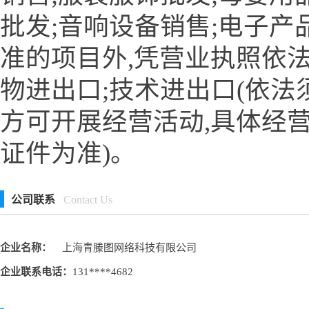
批发;音响设备销售;电子产
准的项目外,凭营业执照依法
物进出口;技术进出口(依法
方可开展经营活动,具体经
证件为准)。
公司联系
Contact Us
企业名称：
上海青滕图网络科技有限公司
企业联系电话：
131****4682