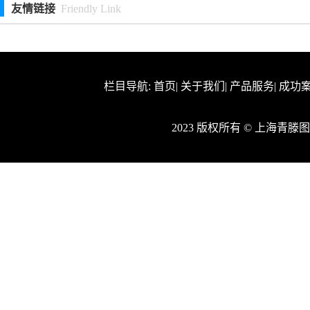
友情链接
Friendly Link
栏目导航:
首页
|
关于我们
|
产品服务
|
成功
2023 版权所有 © 上海