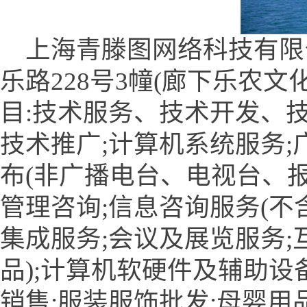
上海青滕图网络科技有限
乐路228号3幢(廊下乐农文
目:技术服务、技术开发、
技术推广;计算机系统服务;
布(非广播电台、电视台、报
管理咨询;信息咨询服务(不
集成服务;会议及展览服务;
品);计算机软硬件及辅助设
销售;服装服饰批发;母婴用