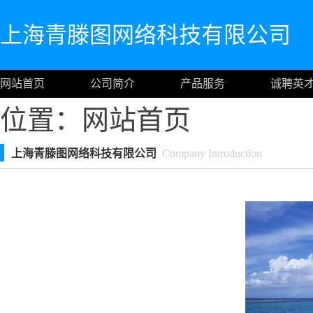
上海青滕图网络科技有限公司
网站首页
公司简介
产品服务
诚聘英
位置：
网站首页
上海青滕图网络科技有限公司
Company Introduction